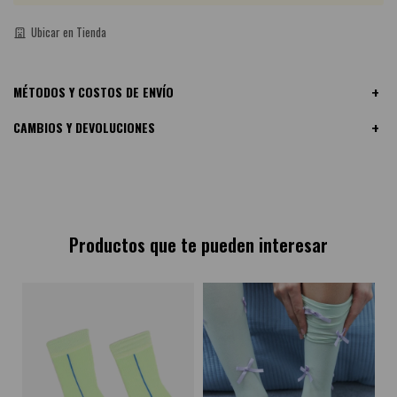
Ubicar en Tienda
MÉTODOS Y COSTOS DE ENVÍO
CAMBIOS Y DEVOLUCIONES
Productos que te pueden interesar