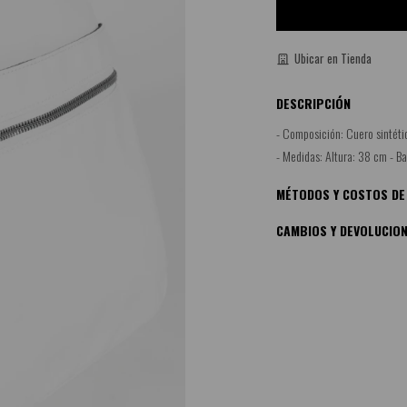
Ubicar en Tienda
DESCRIPCIÓN
- Composición: Cuero sintéti
- Medidas: Altura: 38 cm - Ba
MÉTODOS Y COSTOS DE
CAMBIOS Y DEVOLUCIO