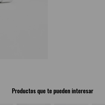
Productos que te pueden interesar