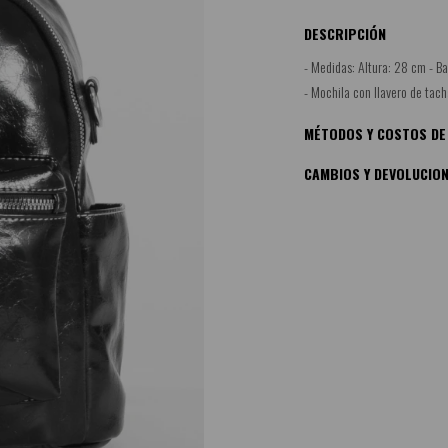
DESCRIPCIÓN
- Medidas: Altura: 28 cm - B
- Mochila con llavero de tach
MÉTODOS Y COSTOS DE
CAMBIOS Y DEVOLUCIO