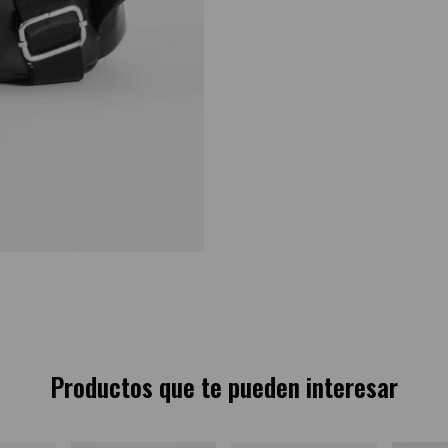
Productos que te pueden interesar