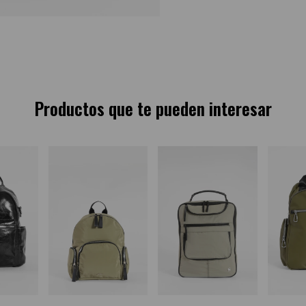
Productos que te pueden interesar