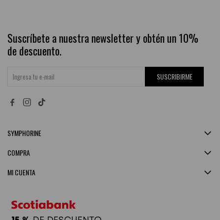
Suscríbete a nuestra newsletter y obtén un 10%
de descuento.
SUSCRIBIRME


SYMPHORINE
COMPRA
MI CUENTA