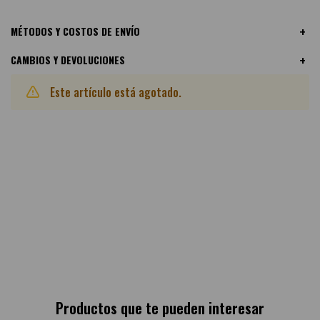
MÉTODOS Y COSTOS DE ENVÍO
CAMBIOS Y DEVOLUCIONES
Este artículo está agotado.
Otras variantes disponibles:
Productos que te pueden interesar