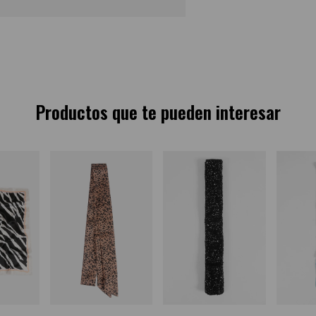
Productos que te pueden interesar