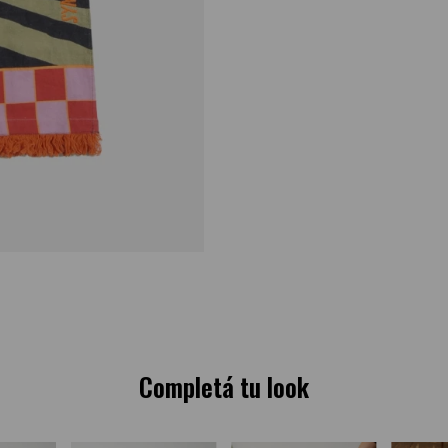
Completá tu look