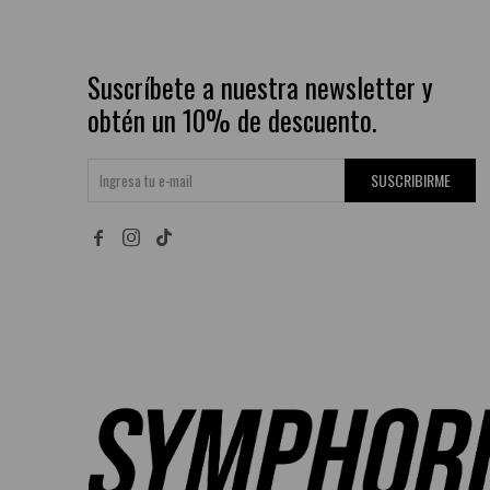
Suscríbete a nuestra newsletter y
obtén un 10% de descuento.
SUSCRIBIRME

