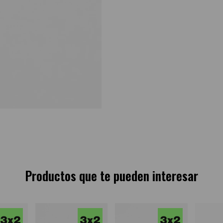
Productos que te pueden interesar