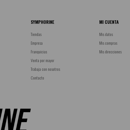
SYMPHORINE
MI CUENTA
Tiendas
Mis datos
Empresa
Mis compras
Franquicias
Mis direcciones
Venta por mayor
Trabaja con nosotros
Contacto