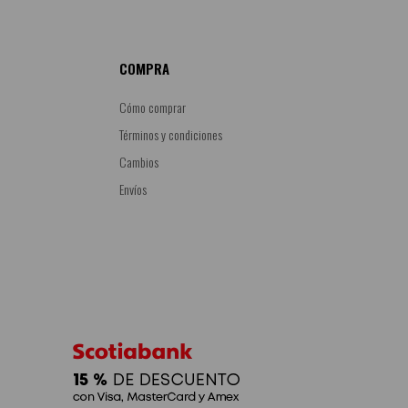
COMPRA
Cómo comprar
Términos y condiciones
Cambios
Envíos