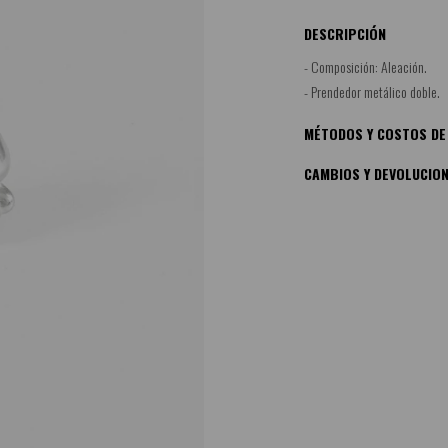
DESCRIPCIÓN
- Composición: Aleación.
- Prendedor metálico doble.
MÉTODOS Y COSTOS DE
CAMBIOS Y DEVOLUCIO