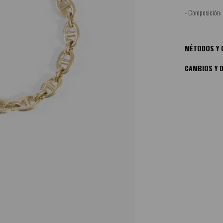
- Composición: 
MÉTODOS Y 
CAMBIOS Y 