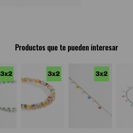
Productos que te pueden interesar