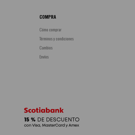
COMPRA
Cómo comprar
Términos y condiciones
Cambios
Envíos