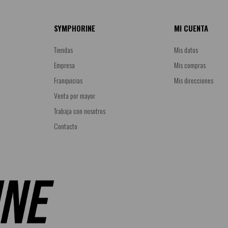
SYMPHORINE
MI CUENTA
Tiendas
Mis datos
Empresa
Mis compras
Franquicias
Mis direcciones
Venta por mayor
Trabaja con nosotros
Contacto