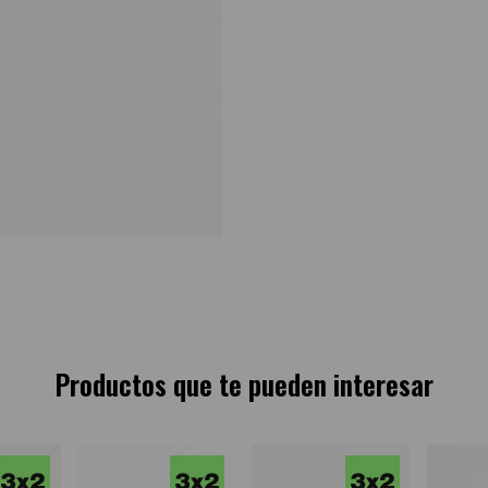
Productos que te pueden interesar