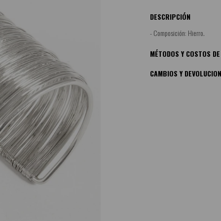
DESCRIPCIÓN
- Composición: Hierro.
MÉTODOS Y COSTOS DE
CAMBIOS Y DEVOLUCIO