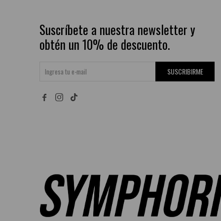
Suscríbete a nuestra newsletter y
obtén un 10% de descuento.
SUSCRIBIRME

