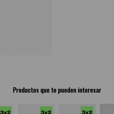
Productos que te pueden interesar