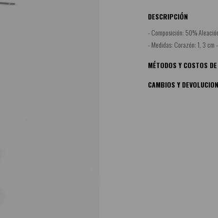
DESCRIPCIÓN
- Composición: 50% Aleació
- Medidas: Corazón: 1, 3 cm 
MÉTODOS Y COSTOS DE
CAMBIOS Y DEVOLUCIO