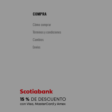
COMPRA
Cómo comprar
Términos y condiciones
Cambios
Envíos