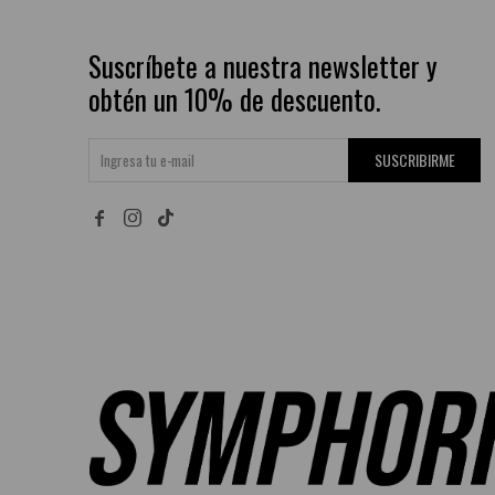
Suscríbete a nuestra newsletter y
obtén un 10% de descuento.
SUSCRIBIRME

