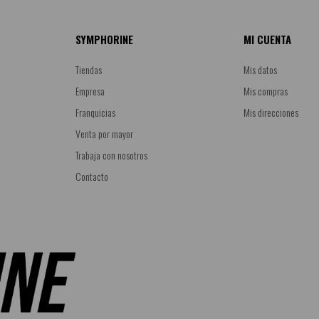
SYMPHORINE
MI CUENTA
Tiendas
Mis datos
Empresa
Mis compras
Franquicias
Mis direcciones
Venta por mayor
Trabaja con nosotros
Contacto