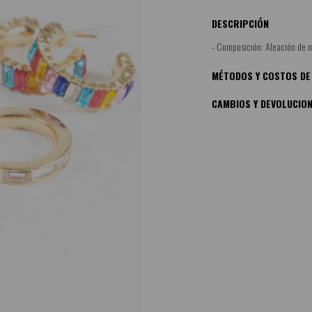
DESCRIPCIÓN
- Composición: Aleación de m
MÉTODOS Y COSTOS DE
CAMBIOS Y DEVOLUCIO