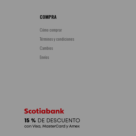
COMPRA
Cómo comprar
Términos y condiciones
Cambios
Envíos