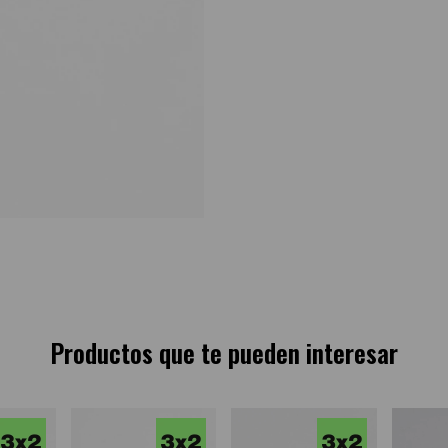
Productos que te pueden interesar