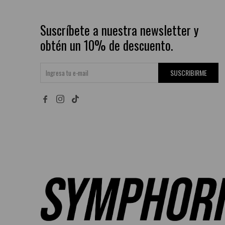
Suscríbete a nuestra newsletter y
obtén un 10% de descuento.
SUSCRIBIRME

