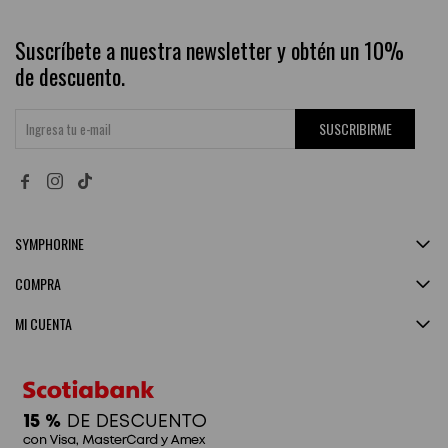
Suscríbete a nuestra newsletter y obtén un 10%
de descuento.
SUSCRIBIRME


SYMPHORINE
COMPRA
MI CUENTA