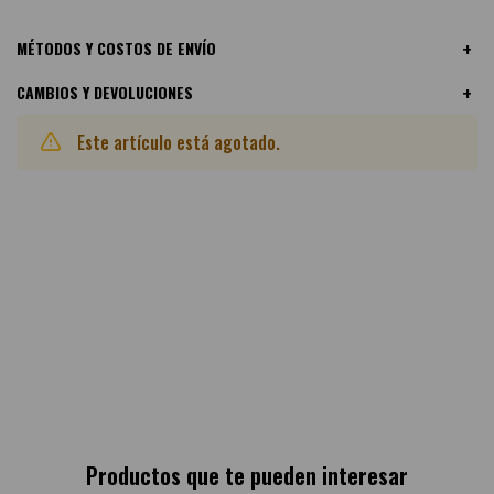
MÉTODOS Y COSTOS DE ENVÍO
CAMBIOS Y DEVOLUCIONES
Este artículo está agotado.
Otras variantes disponibles:
Productos que te pueden interesar