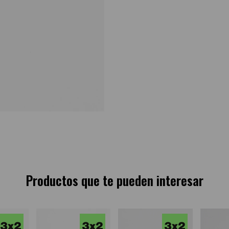
Productos que te pueden interesar