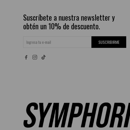
Suscríbete a nuestra newsletter y
obtén un 10% de descuento.
SUSCRIBIRME

