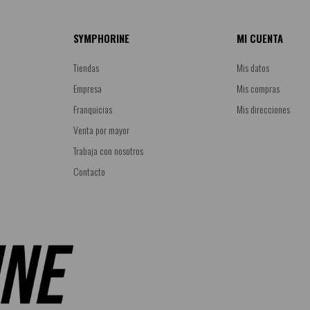
SYMPHORINE
MI CUENTA
Tiendas
Mis datos
Empresa
Mis compras
Franquicias
Mis direcciones
Venta por mayor
Trabaja con nosotros
Contacto