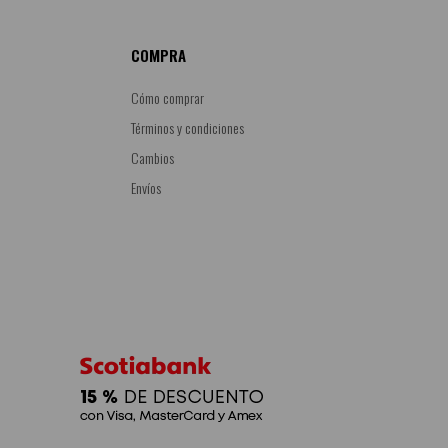
COMPRA
Cómo comprar
Términos y condiciones
Cambios
Envíos