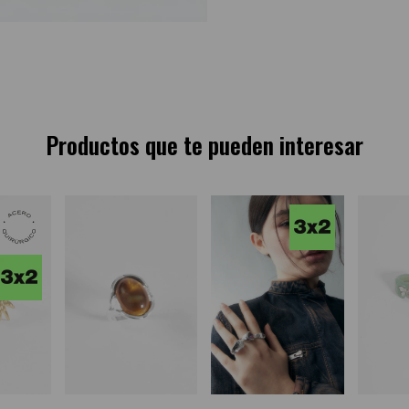
Productos que te pueden interesar