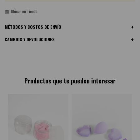
Ubicar en Tienda
MÉTODOS Y COSTOS DE ENVÍO
CAMBIOS Y DEVOLUCIONES
Productos que te pueden interesar