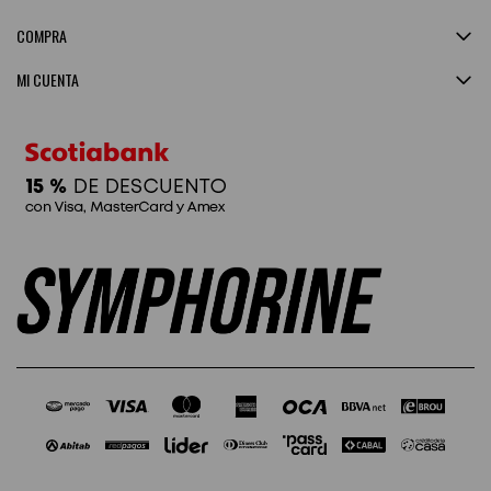
COMPRA
MI CUENTA