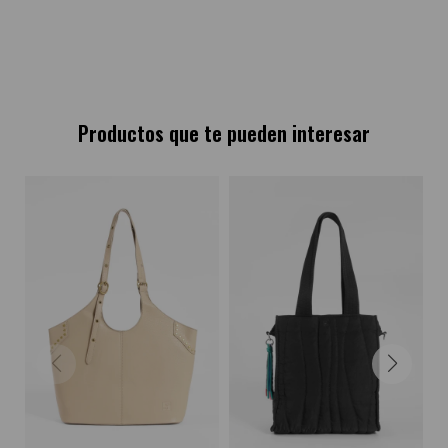
Productos que te pueden interesar