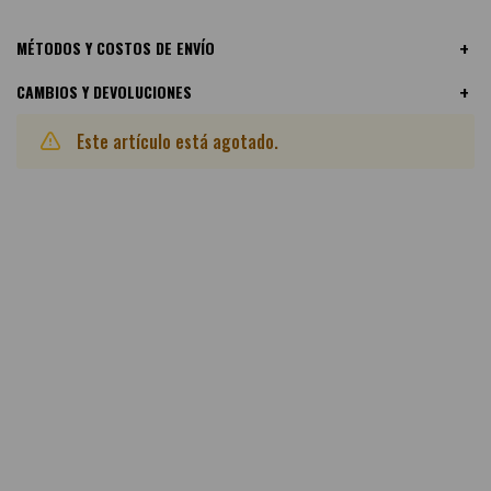
MÉTODOS Y COSTOS DE ENVÍO
CAMBIOS Y DEVOLUCIONES
Este artículo está agotado.
Otras variantes disponibles: