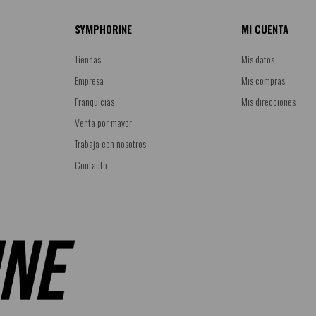
SYMPHORINE
MI CUENTA
Tiendas
Mis datos
Empresa
Mis compras
Franquicias
Mis direcciones
Venta por mayor
Trabaja con nosotros
Contacto