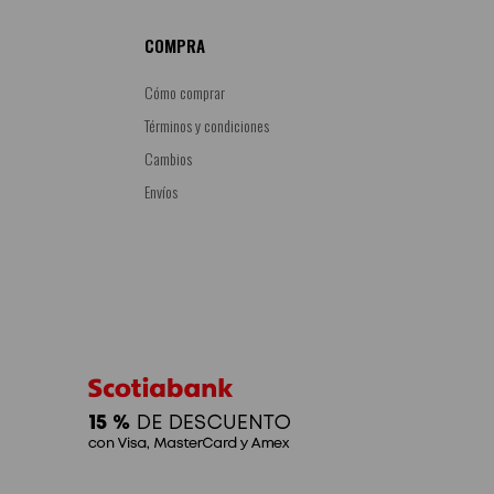
COMPRA
Cómo comprar
Términos y condiciones
Cambios
Envíos