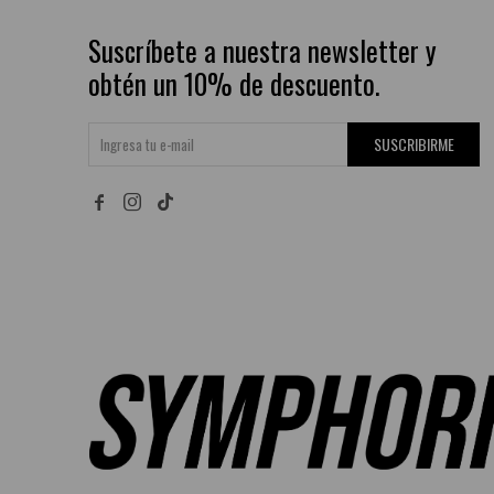
Suscríbete a nuestra newsletter y
obtén un 10% de descuento.
SUSCRIBIRME

