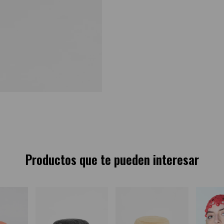
Productos que te pueden interesar