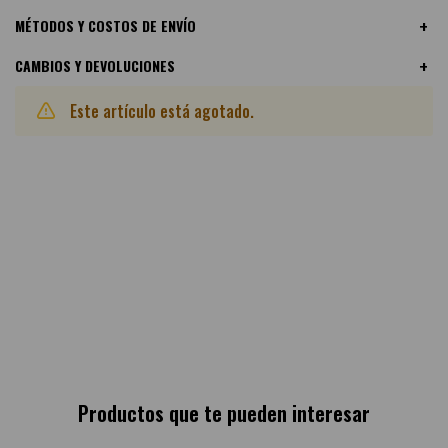
MÉTODOS Y COSTOS DE ENVÍO
CAMBIOS Y DEVOLUCIONES
Este artículo está agotado.
Otras variantes disponibles:
Productos que te pueden interesar