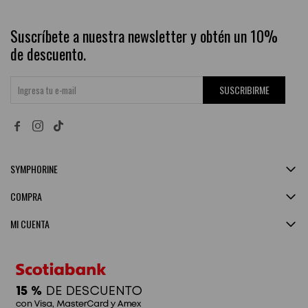
Suscríbete a nuestra newsletter y obtén un 10%
de descuento.
SUSCRIBIRME


SYMPHORINE
COMPRA
MI CUENTA