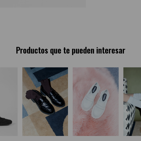
Productos que te pueden interesar