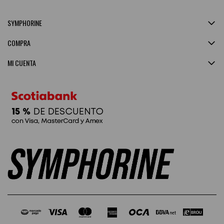
SYMPHORINE
COMPRA
MI CUENTA