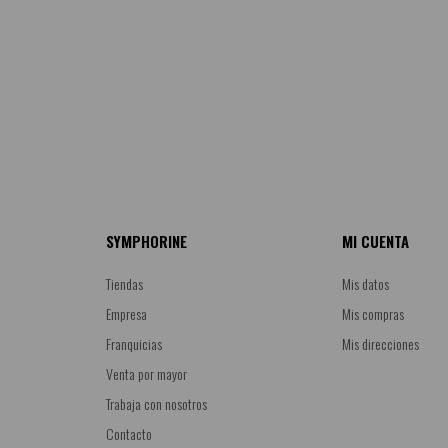
SYMPHORINE
MI CUENTA
Tiendas
Mis datos
Empresa
Mis compras
Franquicias
Mis direcciones
Venta por mayor
Trabaja con nosotros
Contacto