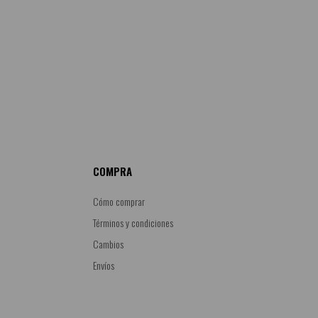
COMPRA
Cómo comprar
Términos y condiciones
Cambios
Envíos