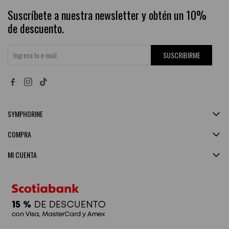
Suscríbete a nuestra newsletter y obtén un 10%
de descuento.
SUSCRIBIRME


SYMPHORINE
COMPRA
MI CUENTA