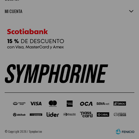
MI CUENTA
© Copyright 2026 / Symphorine