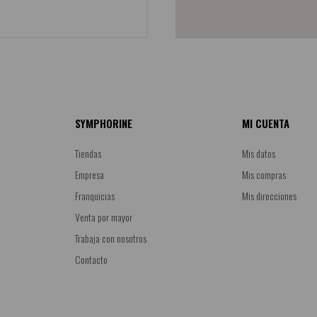
SYMPHORINE
MI CUENTA
Tiendas
Mis datos
Empresa
Mis compras
Franquicias
Mis direcciones
Venta por mayor
Trabaja con nosotros
Contacto