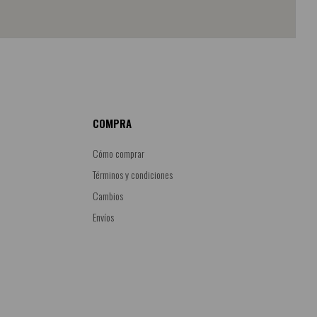
COMPRA
Cómo comprar
Términos y condiciones
Cambios
Envíos