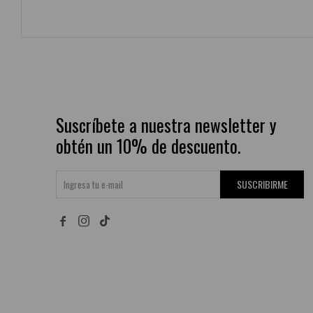
Suscríbete a nuestra newsletter y
obtén un 10% de descuento.
SUSCRIBIRME

