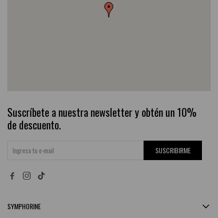
Suscríbete a nuestra newsletter y obtén un 10%
de descuento.
SUSCRIBIRME


SYMPHORINE