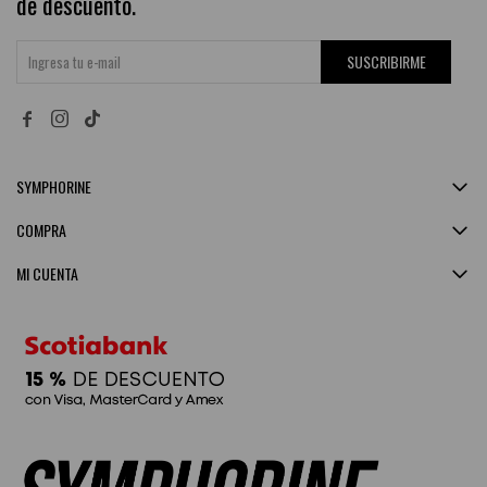
de descuento.
SUSCRIBIRME


SYMPHORINE
COMPRA
MI CUENTA