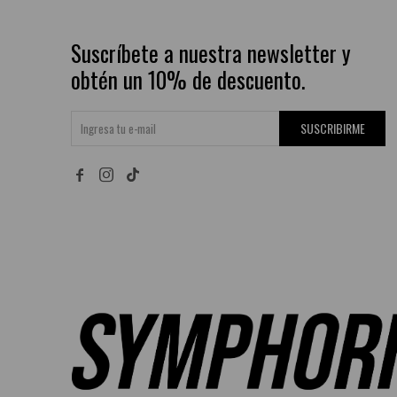
Suscríbete a nuestra newsletter y
obtén un 10% de descuento.
SUSCRIBIRME

