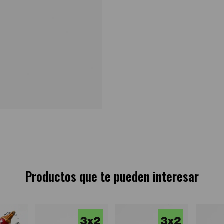
Productos que te pueden interesar