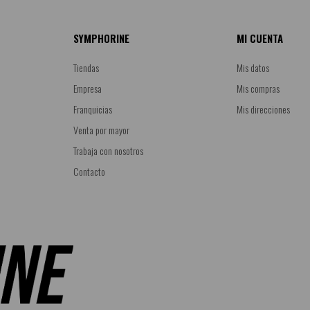
SYMPHORINE
MI CUENTA
Tiendas
Mis datos
Empresa
Mis compras
Franquicias
Mis direcciones
Venta por mayor
Trabaja con nosotros
Contacto