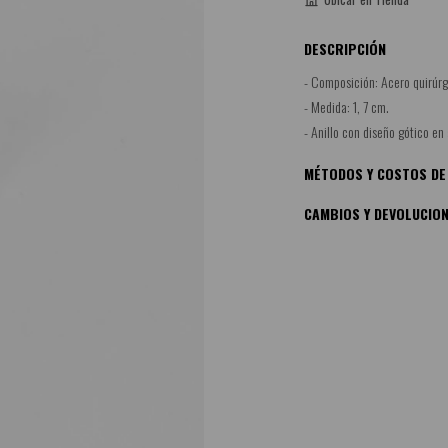
DESCRIPCIÓN
- Composición: Acero quirúrg
- Medida: 1, 7 cm.
- Anillo con diseño gótico en 
MÉTODOS Y COSTOS DE
CAMBIOS Y DEVOLUCIO