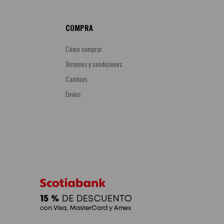
COMPRA
Cómo comprar
Términos y condiciones
Cambios
Envíos