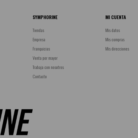
SYMPHORINE
MI CUENTA
Tiendas
Mis datos
Empresa
Mis compras
Franquicias
Mis direcciones
Venta por mayor
Trabaja con nosotros
Contacto