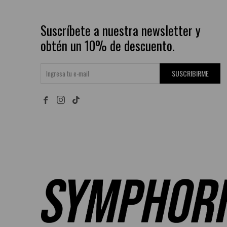
Suscríbete a nuestra newsletter y
obtén un 10% de descuento.
SUSCRIBIRME

