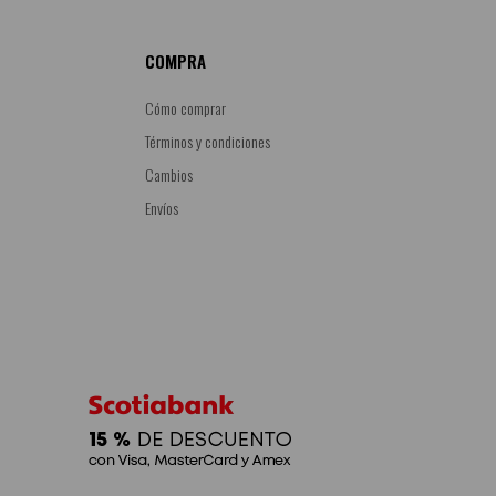
COMPRA
Cómo comprar
Términos y condiciones
Cambios
Envíos