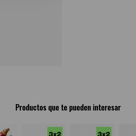
Productos que te pueden interesar