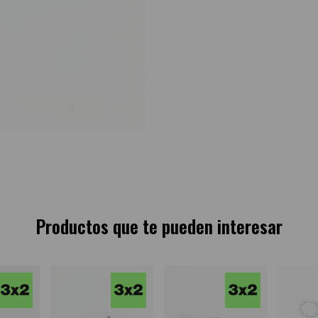
Productos que te pueden interesar