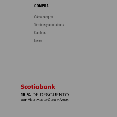
COMPRA
Cómo comprar
Términos y condiciones
Cambios
Envíos