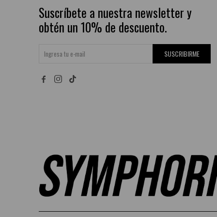
Suscríbete a nuestra newsletter y
obtén un 10% de descuento.
SUSCRIBIRME

