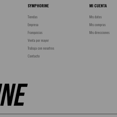
SYMPHORINE
MI CUENTA
Tiendas
Mis datos
Empresa
Mis compras
Franquicias
Mis direcciones
Venta por mayor
Trabaja con nosotros
Contacto