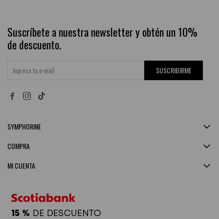
Suscríbete a nuestra newsletter y obtén un 10%
de descuento.
SUSCRIBIRME


SYMPHORINE
COMPRA
MI CUENTA