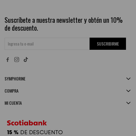
Suscríbete a nuestra newsletter y obtén un 10%
de descuento.
SUSCRIBIRME


SYMPHORINE
COMPRA
MI CUENTA