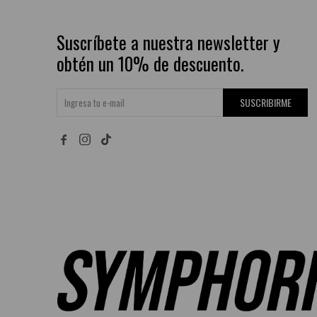
Suscríbete a nuestra newsletter y
obtén un 10% de descuento.
SUSCRIBIRME

