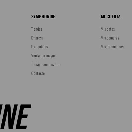
SYMPHORINE
MI CUENTA
Tiendas
Mis datos
Empresa
Mis compras
Franquicias
Mis direcciones
Venta por mayor
Trabaja con nosotros
Contacto