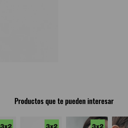
Productos que te pueden interesar