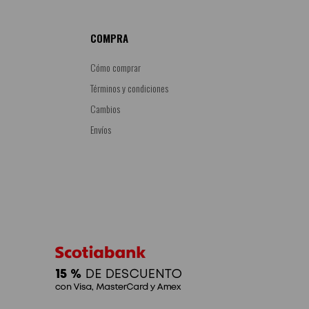
COMPRA
Cómo comprar
Términos y condiciones
Cambios
Envíos