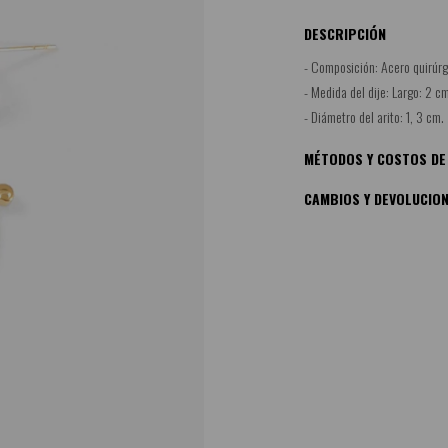
DESCRIPCIÓN
- Composición: Acero quirúrg
- Medida del dije: Largo: 2 c
- Diámetro del arito: 1, 3 cm.
MÉTODOS Y COSTOS DE
CAMBIOS Y DEVOLUCIO