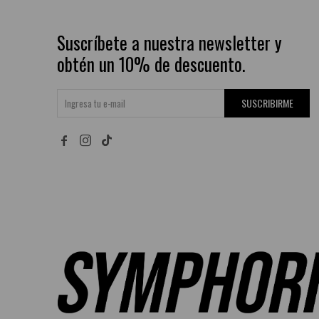
Suscríbete a nuestra newsletter y
obtén un 10% de descuento.
SUSCRIBIRME

