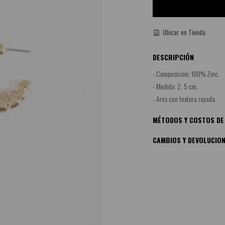
Ubicar en Tienda
DESCRIPCIÓN
- Composición: 100% Zinc.
- Medida: 2, 5 cm.
- Aros con textura rayada.
MÉTODOS Y COSTOS DE
CAMBIOS Y DEVOLUCIO