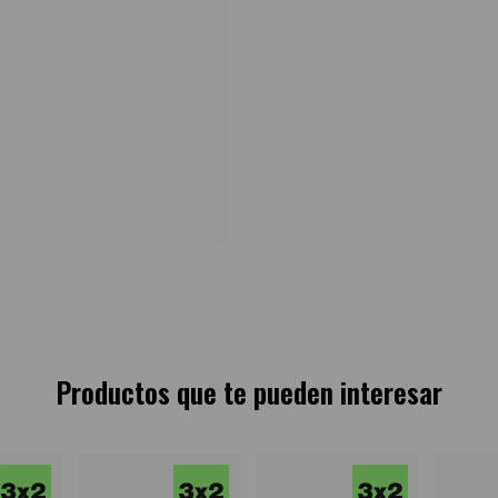
Productos que te pueden interesar