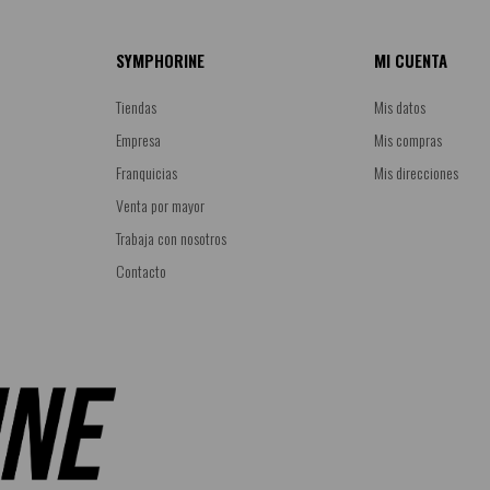
SYMPHORINE
MI CUENTA
Tiendas
Mis datos
Empresa
Mis compras
Franquicias
Mis direcciones
Venta por mayor
Trabaja con nosotros
Contacto