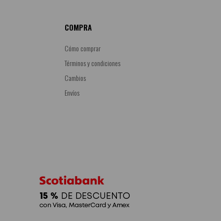
COMPRA
Cómo comprar
Términos y condiciones
Cambios
Envíos