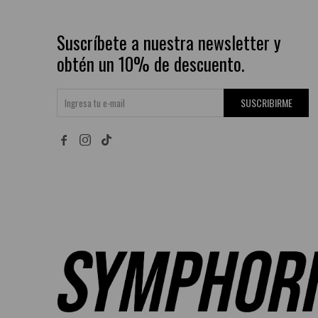
Suscríbete a nuestra newsletter y
obtén un 10% de descuento.
SUSCRIBIRME

