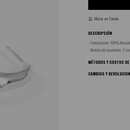
Ubicar en Tienda
DESCRIPCIÓN
- Composición: 100% Aleació
- Medida del pendiente: 3 cm
MÉTODOS Y COSTOS DE
CAMBIOS Y DEVOLUCIO