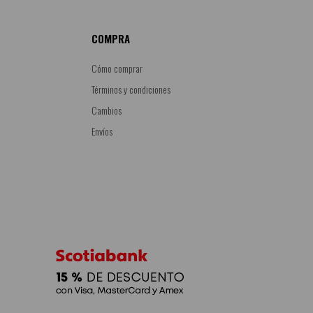
COMPRA
Cómo comprar
Términos y condiciones
Cambios
Envíos