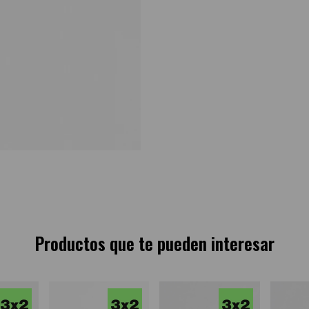
Productos que te pueden interesar