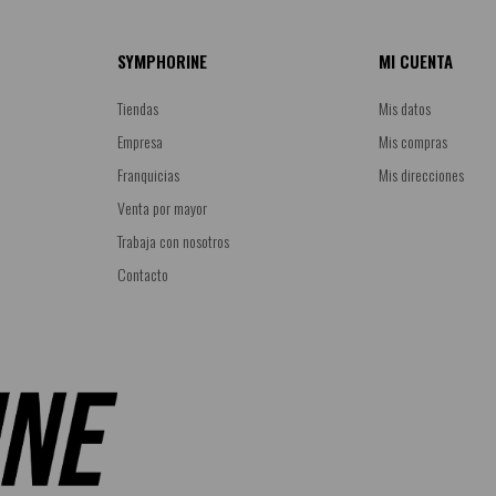
SYMPHORINE
MI CUENTA
Tiendas
Mis datos
Empresa
Mis compras
Franquicias
Mis direcciones
Venta por mayor
Trabaja con nosotros
Contacto