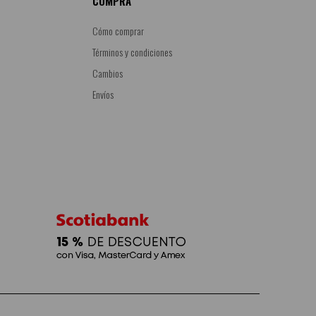
COMPRA
Cómo comprar
Términos y condiciones
Cambios
Envíos