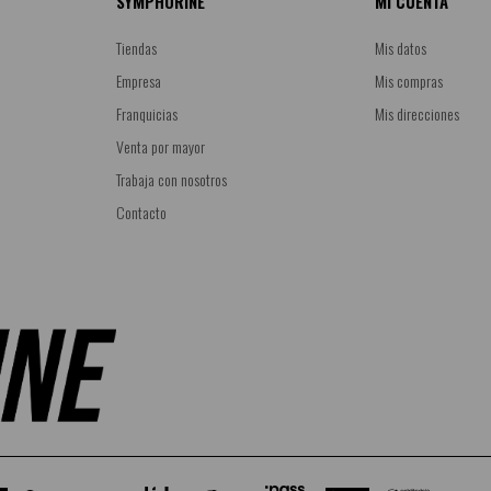
SYMPHORINE
MI CUENTA
Tiendas
Mis datos
Empresa
Mis compras
Franquicias
Mis direcciones
Venta por mayor
Trabaja con nosotros
Contacto