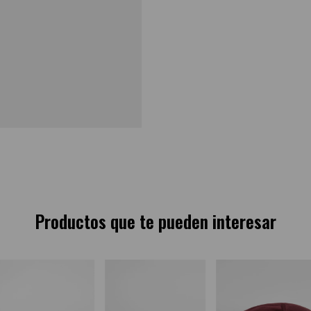
Productos que te pueden interesar