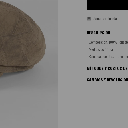
Ubicar en Tienda
DESCRIPCIÓN
- Composición: 100% Poliéste
- Medida: 57-58 cm.
- Boina cap con textura con 
MÉTODOS Y COSTOS DE
CAMBIOS Y DEVOLUCIO