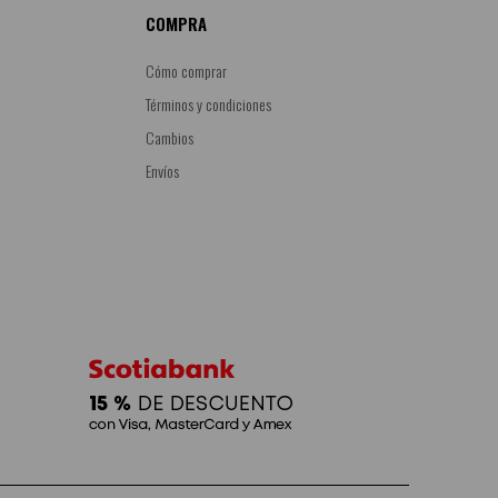
COMPRA
Cómo comprar
Términos y condiciones
Cambios
Envíos