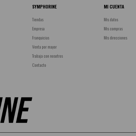
SYMPHORINE
MI CUENTA
Tiendas
Mis datos
Empresa
Mis compras
Franquicias
Mis direcciones
Venta por mayor
Trabaja con nosotros
Contacto