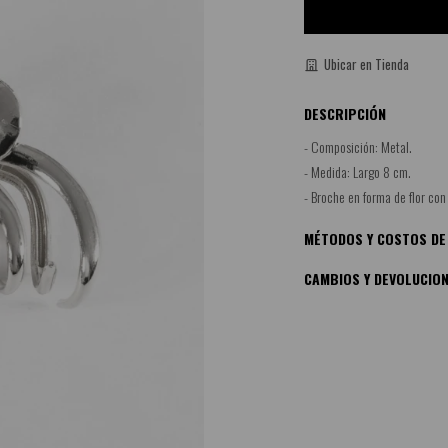
Ubicar en Tienda
DESCRIPCIÓN
- Composición: Metal.
- Medida: Largo 8 cm.
- Broche en forma de flor con
MÉTODOS Y COSTOS DE
CAMBIOS Y DEVOLUCIO