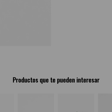
Productos que te pueden interesar