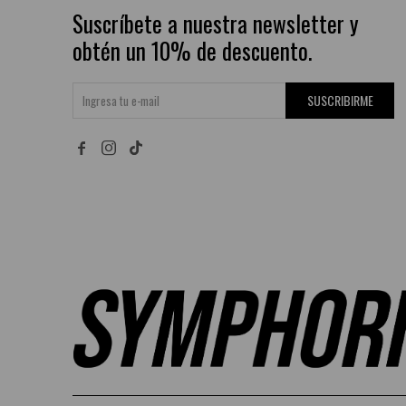
Suscríbete a nuestra newsletter y
obtén un 10% de descuento.
SUSCRIBIRME

