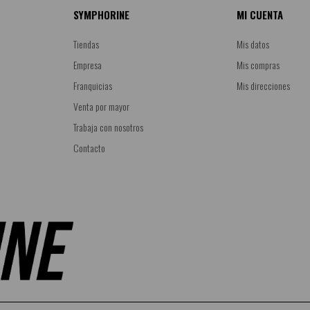
SYMPHORINE
MI CUENTA
Tiendas
Mis datos
Empresa
Mis compras
Franquicias
Mis direcciones
Venta por mayor
Trabaja con nosotros
Contacto