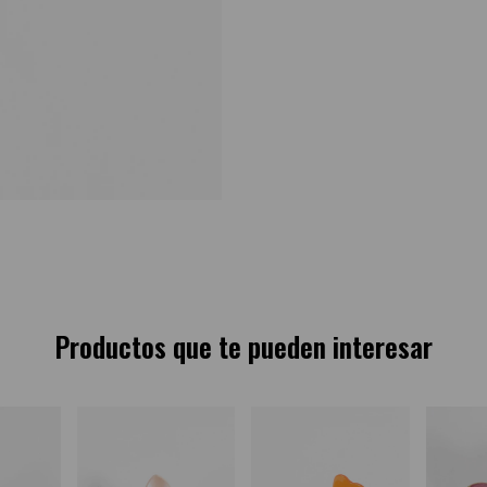
Productos que te pueden interesar