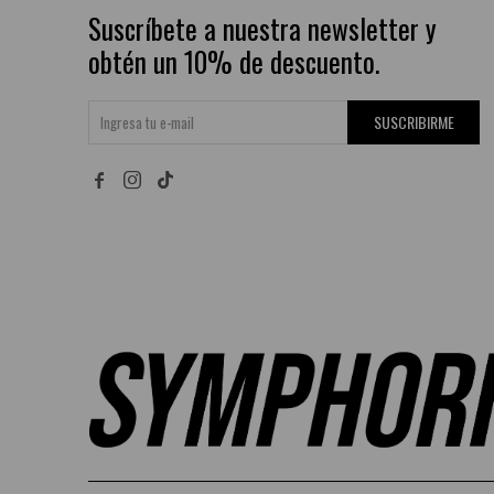
Suscríbete a nuestra newsletter y
obtén un 10% de descuento.
SUSCRIBIRME

