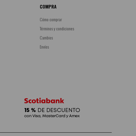
COMPRA
Cómo comprar
Términos y condiciones
Cambios
Envíos