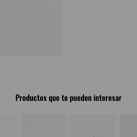
Productos que te pueden interesar