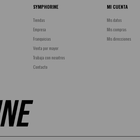
SYMPHORINE
MI CUENTA
Tiendas
Mis datos
Empresa
Mis compras
Franquicias
Mis direcciones
Venta por mayor
Trabaja con nosotros
Contacto