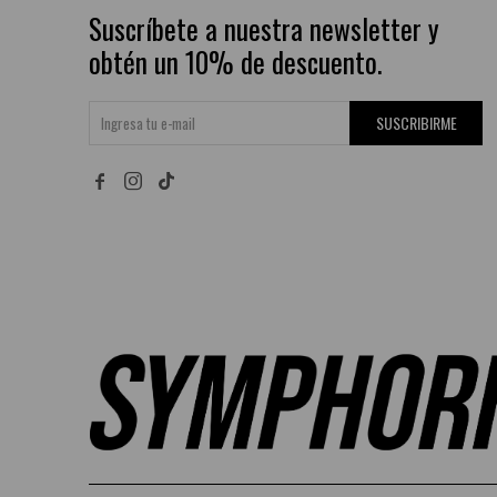
Suscríbete a nuestra newsletter y
obtén un 10% de descuento.
SUSCRIBIRME

