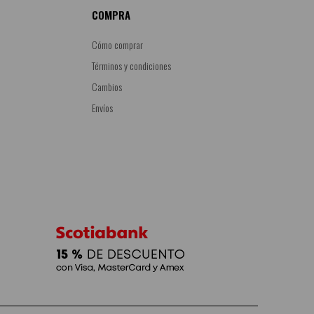
COMPRA
Cómo comprar
Términos y condiciones
Cambios
Envíos