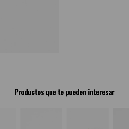
Productos que te pueden interesar