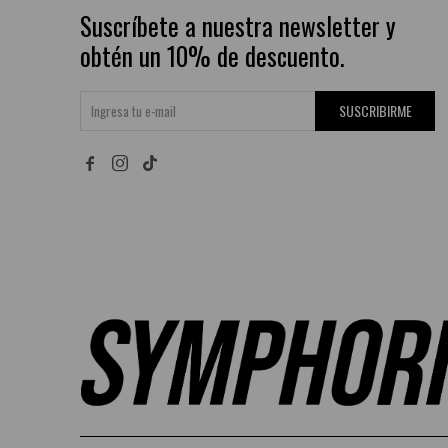
Suscríbete a nuestra newsletter y
obtén un 10% de descuento.
SUSCRIBIRME

