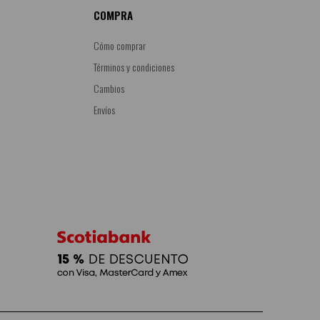
COMPRA
Cómo comprar
Términos y condiciones
Cambios
Envíos