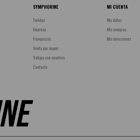
SYMPHORINE
MI CUENTA
Tiendas
Mis datos
Empresa
Mis compras
Franquicias
Mis direcciones
Venta por mayor
Trabaja con nosotros
Contacto