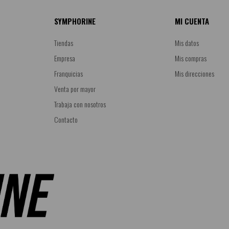
SYMPHORINE
MI CUENTA
Tiendas
Mis datos
Empresa
Mis compras
Franquicias
Mis direcciones
Venta por mayor
Trabaja con nosotros
Contacto