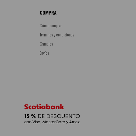
COMPRA
Cómo comprar
Términos y condiciones
Cambios
Envíos