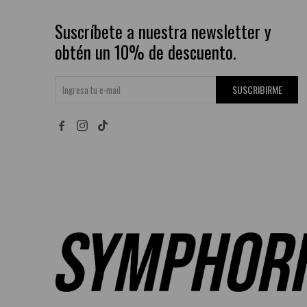
Suscríbete a nuestra newsletter y
obtén un 10% de descuento.
SUSCRIBIRME

