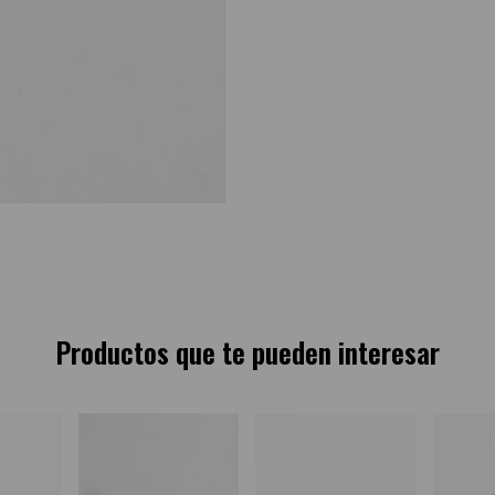
Productos que te pueden interesar