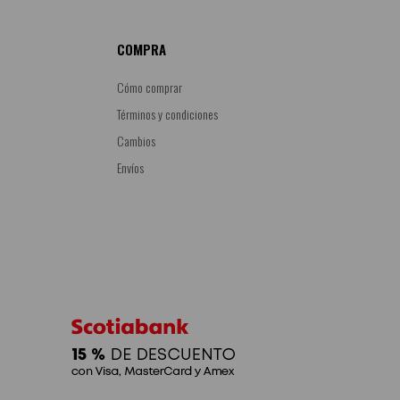
COMPRA
Cómo comprar
Términos y condiciones
Cambios
Envíos