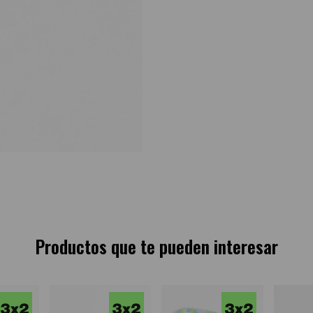
Productos que te pueden interesar