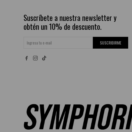
Suscríbete a nuestra newsletter y
obtén un 10% de descuento.
SUSCRIBIRME

