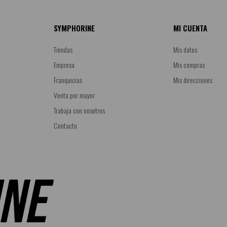
SYMPHORINE
MI CUENTA
Tiendas
Mis datos
Empresa
Mis compras
Franquicias
Mis direcciones
Venta por mayor
Trabaja con nosotros
Contacto