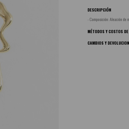
DESCRIPCIÓN
- Composición: Aleación de m
MÉTODOS Y COSTOS DE
CAMBIOS Y DEVOLUCIO