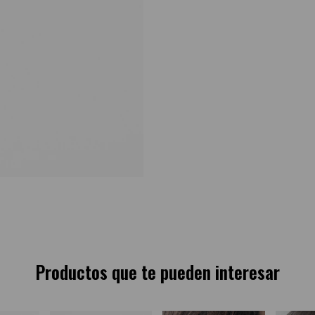
Productos que te pueden interesar