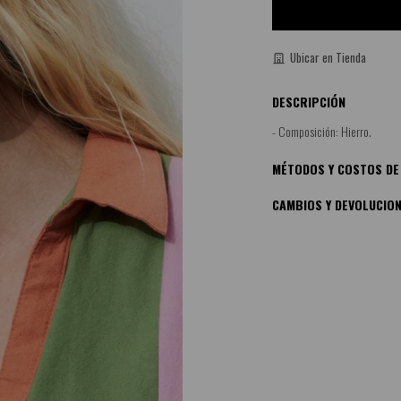
Ubicar en Tienda
DESCRIPCIÓN
- Composición: Hierro.
MÉTODOS Y COSTOS DE
CAMBIOS Y DEVOLUCIO