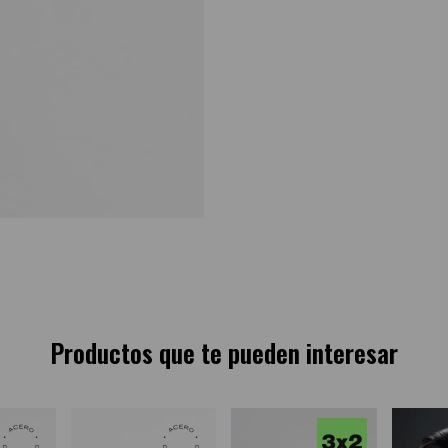
Productos que te pueden interesar