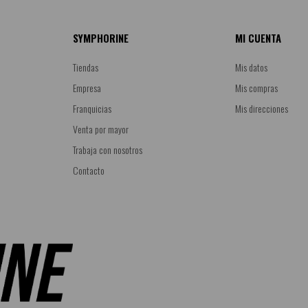
SYMPHORINE
MI CUENTA
Tiendas
Mis datos
Empresa
Mis compras
Franquicias
Mis direcciones
Venta por mayor
Trabaja con nosotros
Contacto