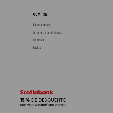
COMPRA
Cómo comprar
Términos y condiciones
Cambios
Envíos