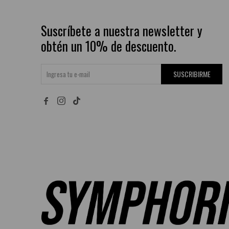
Suscríbete a nuestra newsletter y
obtén un 10% de descuento.
SUSCRIBIRME

