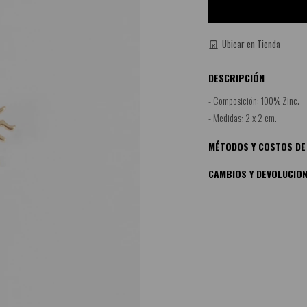
Ubicar en Tienda
DESCRIPCIÓN
- Composición: 100% Zinc.
- Medidas: 2 x 2 cm.
MÉTODOS Y COSTOS DE
CAMBIOS Y DEVOLUCIO