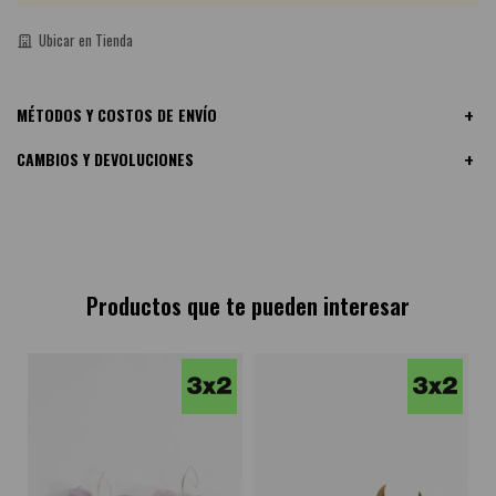
Ubicar en Tienda
MÉTODOS Y COSTOS DE ENVÍO
CAMBIOS Y DEVOLUCIONES
Productos que te pueden interesar