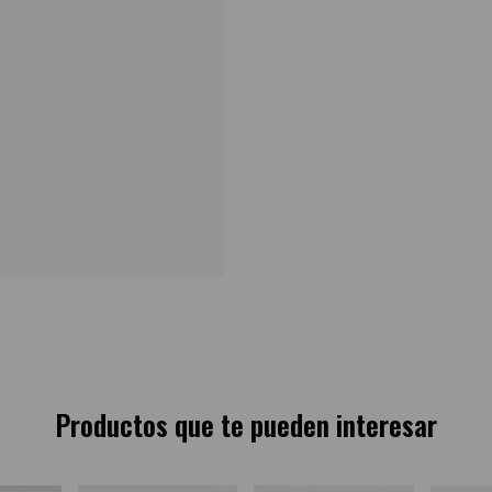
Productos que te pueden interesar