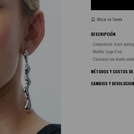
Ubicar en Tienda
DESCRIPCIÓN
- Composición: Acero quirúrg
- Medida: Largo 8 cm.
- Caravanas con diseño ondul
MÉTODOS Y COSTOS DE
CAMBIOS Y DEVOLUCIO