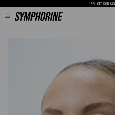
15% OFF CON SCOTIABAN
