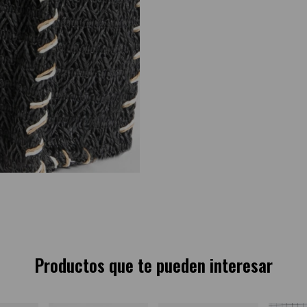
Productos que te pueden interesar