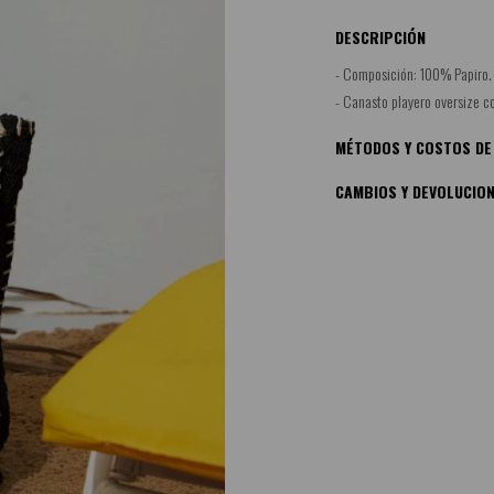
DESCRIPCIÓN
- Composición: 100% Papiro.
- Canasto playero oversize co
MÉTODOS Y COSTOS DE
CAMBIOS Y DEVOLUCIO