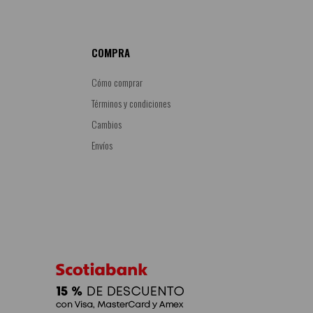
COMPRA
Cómo comprar
Términos y condiciones
Cambios
Envíos