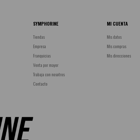
SYMPHORINE
MI CUENTA
Tiendas
Mis datos
Empresa
Mis compras
Franquicias
Mis direcciones
Venta por mayor
Trabaja con nosotros
Contacto