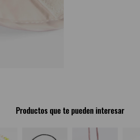
Productos que te pueden interesar