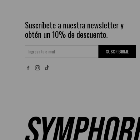
Suscríbete a nuestra newsletter y
obtén un 10% de descuento.
SUSCRIBIRME

