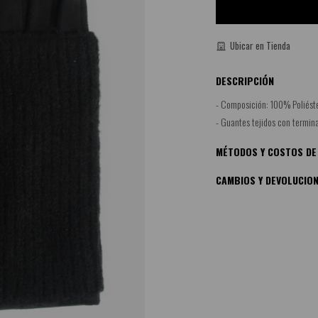
Ubicar en Tienda
DESCRIPCIÓN
- Composición: 100% Poliéste
- Guantes tejidos con termin
MÉTODOS Y COSTOS DE
CAMBIOS Y DEVOLUCIO