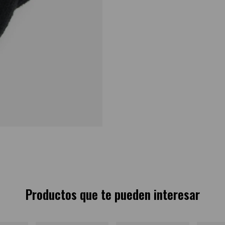
Productos que te pueden interesar