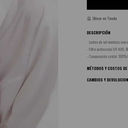
Ubicar en Tienda
DESCRIPCIÓN
- Lentes de sol montura overs
- Filtro protección UV 400. 
- Composición cristal: 100% 
MÉTODOS Y COSTOS DE
CAMBIOS Y DEVOLUCIO