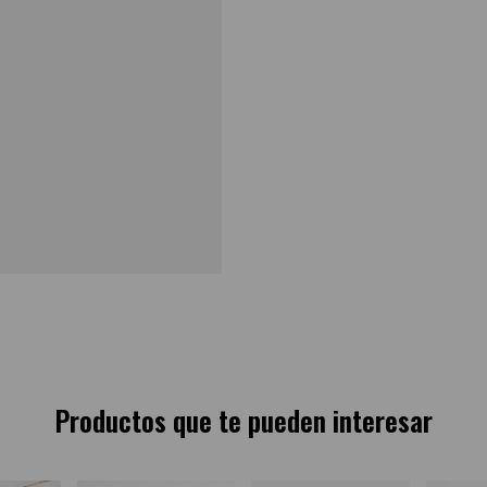
Productos que te pueden interesar